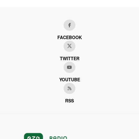
FACEBOOK
TWITTER
YOUTUBE
RSS