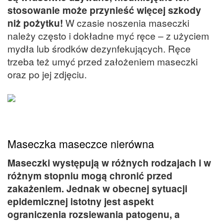
stosowanie może przynieść więcej szkody
niż pożytku!
W czasie noszenia maseczki
należy często i dokładne myć ręce – z użyciem
mydła lub środków dezynfekujących. Ręce
trzeba też umyć przed założeniem maseczki
oraz po jej zdjęciu.
Maseczka maseczce nierówna
Maseczki występują w różnych rodzajach i w
różnym stopniu mogą chronić przed
zakażeniem. Jednak w obecnej sytuacji
epidemicznej istotny jest aspekt
ograniczenia rozsiewania patogenu, a