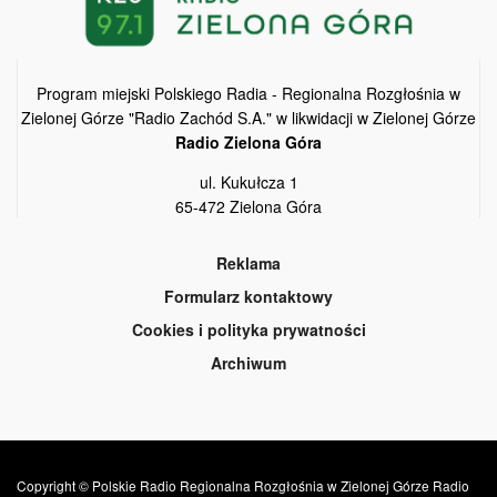
Program miejski Polskiego Radia - Regionalna Rozgłośnia w
Zielonej Górze "Radio Zachód S.A." w likwidacji w Zielonej Górze
Radio Zielona Góra
ul. Kukułcza 1
65-472 Zielona Góra
Reklama
Formularz kontaktowy
Cookies i polityka prywatności
Archiwum
Copyright © Polskie Radio Regionalna Rozgłośnia w Zielonej Górze Radio