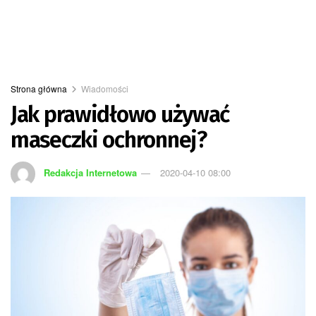
Strona główna
Wiadomości
Jak prawidłowo używać
maseczki ochronnej?
Redakcja Internetowa
2020-04-10 08:00