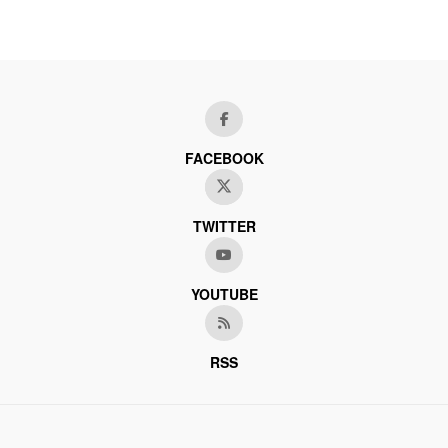
FACEBOOK
TWITTER
YOUTUBE
RSS