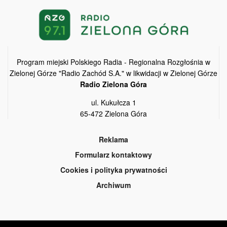
Program miejski Polskiego Radia - Regionalna Rozgłośnia w
Zielonej Górze "Radio Zachód S.A." w likwidacji w Zielonej Górze
Radio Zielona Góra
ul. Kukułcza 1
65-472 Zielona Góra
Reklama
Formularz kontaktowy
Cookies i polityka prywatności
Archiwum