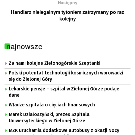
Następny
Handlarz nielegalnym tytoniem zatrzymany po raz
kolejny
najnowsze
Za nami kolejne Zielonogórskie Szeptanki
Polski potentat technologii kosmicznych wprowadzi
się do Zielonej Góry
Lekarskie pensje – szpital w Zielonej Górze podaje
dane
Władze szpitala o cięciach finansowych
Marek Działoszyński, prezes Szpitala
Uniwersyteckiego w Zielonej Górze
MZK uruchamia dodatkowe autobusy z okazji Nocy