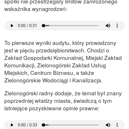
spółki nie przestrzegały limitów zamrożonego
wskaźnika wynagrodzeń:
To pierwsze wyniki audytu, który prowadzony
jest w pięciu przedsiębiorstwach. Chodzi o
Zakład Gospodarki Komunalnej, Miejski Zakład
Komunikacji, Zielonogórski Zakład Usług
Miejskich, Centrum Biznesu, a także
Zielonogórskie Wodociągi i Kanalizacja.
Zielonogórski radny dodaje, że temat był znany
poprzedniej władzy miasta, świadczą o tym
istniejące pozyskiwane opinie prawne: