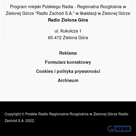
Program miejski Polskiego Radia - Regionalna Rozgłośnia w
Zielonej Górze "Radio Zachód S.A." w likwidacji w Zielonej Górze
Radio Zielona Góra
ul. Kukułcza 1
65-472 Zielona Góra
Reklama
Formularz kontaktowy
Cookies i polityka prywatności
Archiwum
Copyright © Polskie Radio Regionalna Rozgłośnia w Zielonej Górze Radio
Zachód S.A. 2022.