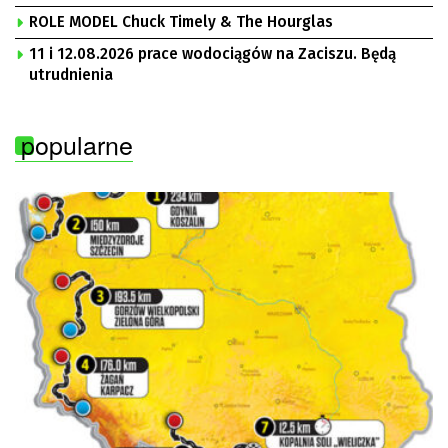
ROLE MODEL Chuck Timely & The Hourglas
11 i 12.08.2026 prace wodociągów na Zaciszu. Będą
utrudnienia
popularne