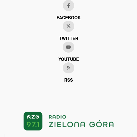
FACEBOOK
TWITTER
YOUTUBE
RSS