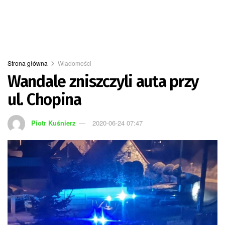
Strona główna
Wiadomości
Wandale zniszczyli auta przy
ul. Chopina
Piotr Kuśnierz
2020-06-24 07:47