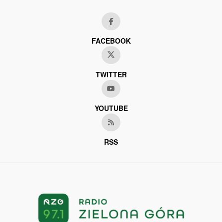
FACEBOOK
TWITTER
YOUTUBE
RSS