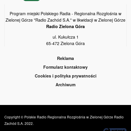
Program miejski Polskiego Radia - Regionalna Rozgłośnia w
Zielonej Górze "Radio Zachód S.A." w likwidacji w Zielonej Górze
Radio Zielona Góra
ul. Kukułcza 1
65-472 Zielona Góra
Reklama
Formularz kontaktowy
Cookies i polityka prywatności
Archiwum
Copyright © Polskie Radio Regionalna Rozgłośnia w Zielonej Górze Radio
Zachód S.A. 2022.