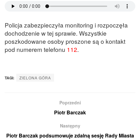
Policja zabezpieczyła monitoring i rozpoczęła
dochodzenie w tej sprawie. Wszystkie
poszkodowane osoby proszone są o kontakt
pod numerem telefonu
112
.
TAGI:
ZIELONA GÓRA
Poprzedni
Piotr Barczak
Następny
Piotr Barczak podsumowuje zdalną sesję Rady Miasta