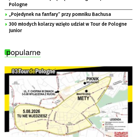
Pologne
„Pojedynek na fanfary” przy pomniku Bachusa
300 młodych kolarzy wzięło udział w Tour de Pologne
Junior
popularne