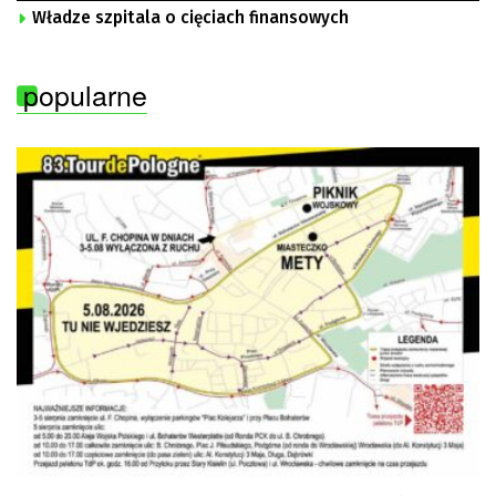
Władze szpitala o cięciach finansowych
popularne