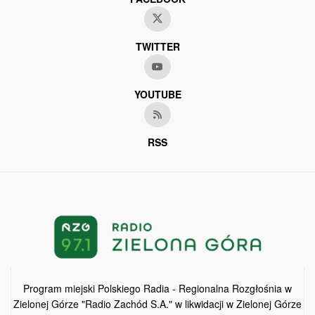
TWITTER
YOUTUBE
RSS
Program miejski Polskiego Radia - Regionalna Rozgłośnia w
Zielonej Górze "Radio Zachód S.A." w likwidacji w Zielonej Górze