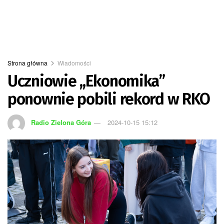
Strona główna
Wiadomości
Uczniowie ,,Ekonomika”
ponownie pobili rekord w RKO
Radio Zielona Góra
2024-10-15 15:12