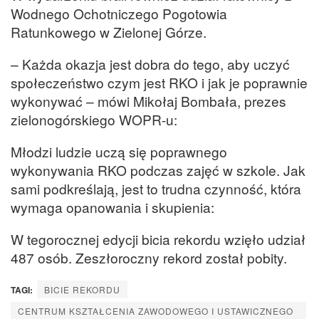
Wodnego Ochotniczego Pogotowia
Ratunkowego w Zielonej Górze.
– Każda okazja jest dobra do tego, aby uczyć
społeczeństwo czym jest RKO i jak je poprawnie
wykonywać – mówi Mikołaj Bombała, prezes
zielonogórskiego WOPR-u:
Młodzi ludzie uczą się poprawnego
wykonywania RKO podczas zajęć w szkole. Jak
sami podkreślają, jest to trudna czynność, która
wymaga opanowania i skupienia:
W tegorocznej edycji bicia rekordu wzięło udział
487 osób. Zeszłoroczny rekord został pobity.
TAGI:
BICIE REKORDU
CENTRUM KSZTAŁCENIA ZAWODOWEGO I USTAWICZNEGO