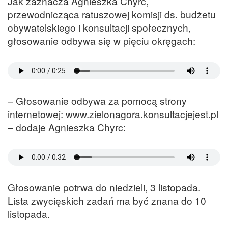
Jak zaznacza Agnieszka Chyrc,
przewodnicząca ratuszowej komisji ds. budżetu
obywatelskiego i konsultacji społecznych,
głosowanie odbywa się w pięciu okręgach:
– Głosowanie odbywa za pomocą strony
internetowej: www.zielonagora.konsultacjejest.pl
– dodaje Agnieszka Chyrc:
Głosowanie potrwa do niedzieli, 3 listopada.
Lista zwycięskich zadań ma być znana do 10
listopada.