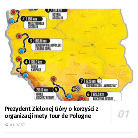
Prezydent Zielonej Góry o korzyści z
organizacji mety Tour de Pologne
0 UDOST.