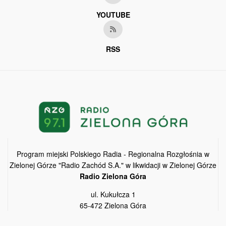
YOUTUBE
RSS
Program miejski Polskiego Radia - Regionalna Rozgłośnia w
Zielonej Górze "Radio Zachód S.A." w likwidacji w Zielonej Górze
Radio Zielona Góra
ul. Kukułcza 1
65-472 Zielona Góra