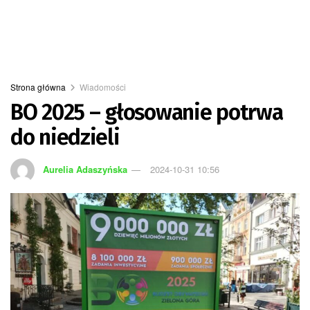
Strona główna
Wiadomości
BO 2025 – głosowanie potrwa
do niedzieli
Aurelia Adaszyńska
2024-10-31 10:56