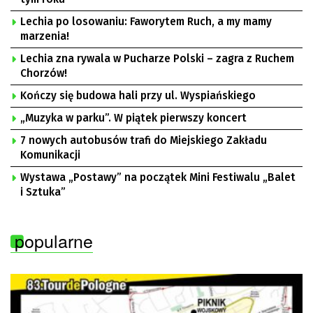
Lechia po losowaniu: Faworytem Ruch, a my mamy
marzenia!
Lechia zna rywala w Pucharze Polski – zagra z Ruchem
Chorzów!
Kończy się budowa hali przy ul. Wyspiańskiego
„Muzyka w parku”. W piątek pierwszy koncert
7 nowych autobusów trafi do Miejskiego Zakładu
Komunikacji
Wystawa „Postawy” na początek Mini Festiwalu „Balet
i Sztuka”
popularne