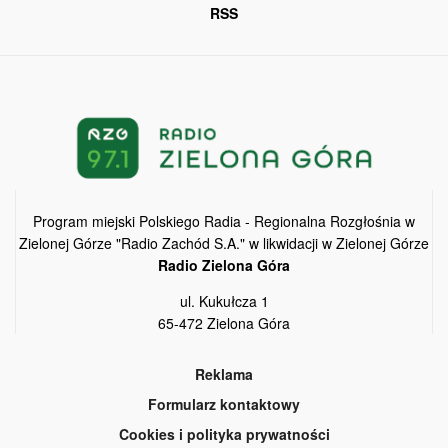
RSS
Program miejski Polskiego Radia - Regionalna Rozgłośnia w
Zielonej Górze "Radio Zachód S.A." w likwidacji w Zielonej Górze
Radio Zielona Góra
ul. Kukułcza 1
65-472 Zielona Góra
Reklama
Formularz kontaktowy
Cookies i polityka prywatności