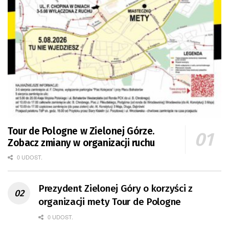
Tour de Pologne w Zielonej Górze.
Zobacz zmiany w organizacji ruchu
0 UDOST.
Prezydent Zielonej Góry o korzyści z
organizacji mety Tour de Pologne
0 UDOST.