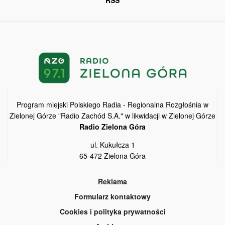
Program miejski Polskiego Radia - Regionalna Rozgłośnia w
Zielonej Górze "Radio Zachód S.A." w likwidacji w Zielonej Górze
Radio Zielona Góra
ul. Kukułcza 1
65-472 Zielona Góra
Reklama
Formularz kontaktowy
Cookies i polityka prywatności