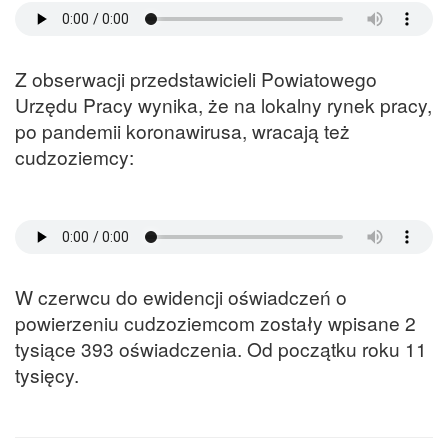
Z obserwacji przedstawicieli Powiatowego
Urzędu Pracy wynika, że na lokalny rynek pracy,
po pandemii koronawirusa, wracają też
cudzoziemcy:
W czerwcu do ewidencji oświadczeń o
powierzeniu cudzoziemcom zostały wpisane 2
tysiące 393 oświadczenia. Od początku roku 11
tysięcy.