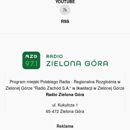
YOUTUBE
RSS
Program miejski Polskiego Radia - Regionalna Rozgłośnia w
Zielonej Górze "Radio Zachód S.A." w likwidacji w Zielonej Górze
Radio Zielona Góra
ul. Kukułcza 1
65-472 Zielona Góra
Reklama