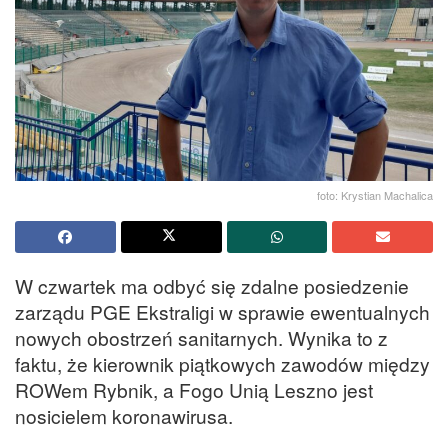
foto: Krystian Machalica
W czwartek ma odbyć się zdalne posiedzenie
zarządu PGE Ekstraligi w sprawie ewentualnych
nowych obostrzeń sanitarnych. Wynika to z
faktu, że kierownik piątkowych zawodów między
ROWem Rybnik, a Fogo Unią Leszno jest
nosicielem koronawirusa.