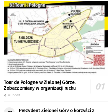
Tour de Pologne w Zielonej Górze.
Zobacz zmiany w organizacji ruchu
0 UDOST.
Prezydent Zielonej Góry o korzyści z