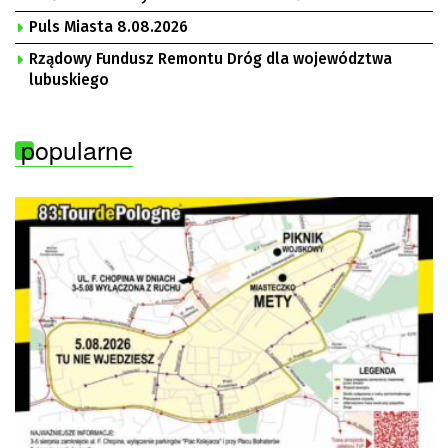
Puls Miasta 8.08.2026
Rządowy Fundusz Remontu Dróg dla województwa
lubuskiego
popularne