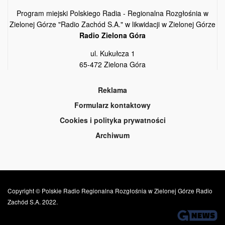
Program miejski Polskiego Radia - Regionalna Rozgłośnia w
Zielonej Górze "Radio Zachód S.A." w likwidacji w Zielonej Górze
Radio Zielona Góra
ul. Kukułcza 1
65-472 Zielona Góra
Reklama
Formularz kontaktowy
Cookies i polityka prywatności
Archiwum
Copyright © Polskie Radio Regionalna Rozgłośnia w Zielonej Górze Radio
Zachód S.A. 2022.