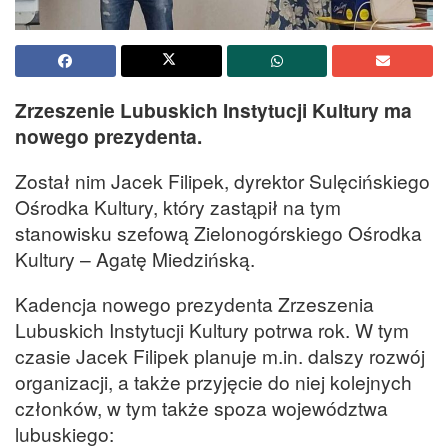
Zrzeszenie Lubuskich Instytucji Kultury ma
nowego prezydenta.
Został nim Jacek Filipek, dyrektor Sulęcińskiego
Ośrodka Kultury, który zastąpił na tym
stanowisku szefową Zielonogórskiego Ośrodka
Kultury – Agatę Miedzińską.
Kadencja nowego prezydenta Zrzeszenia
Lubuskich Instytucji Kultury potrwa rok. W tym
czasie Jacek Filipek planuje m.in. dalszy rozwój
organizacji, a także przyjęcie do niej kolejnych
członków, w tym także spoza województwa
lubuskiego: