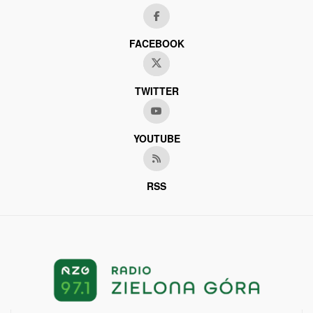
FACEBOOK
TWITTER
YOUTUBE
RSS