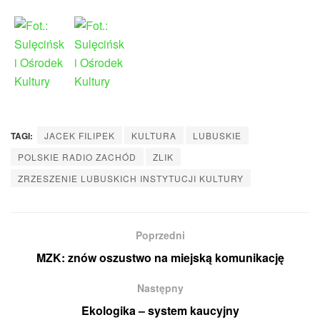
TAGI:
JACEK FILIPEK
KULTURA
LUBUSKIE
POLSKIE RADIO ZACHÓD
ZLIK
ZRZESZENIE LUBUSKICH INSTYTUCJI KULTURY
Poprzedni
MZK: znów oszustwo na miejską komunikację
Następny
Ekologika – system kaucyjny