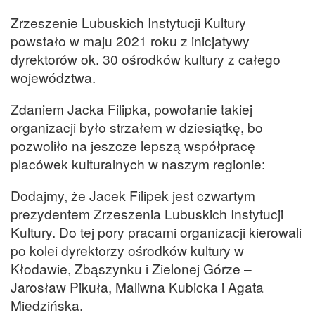
Zrzeszenie Lubuskich Instytucji Kultury
powstało w maju 2021 roku z inicjatywy
dyrektorów ok. 30 ośrodków kultury z całego
województwa.
Zdaniem Jacka Filipka, powołanie takiej
organizacji było strzałem w dziesiątkę, bo
pozwoliło na jeszcze lepszą współpracę
placówek kulturalnych w naszym regionie:
Dodajmy, że Jacek Filipek jest czwartym
prezydentem Zrzeszenia Lubuskich Instytucji
Kultury. Do tej pory pracami organizacji kierowali
po kolei dyrektorzy ośrodków kultury w
Kłodawie, Zbąszynku i Zielonej Górze –
Jarosław Pikuła, Maliwna Kubicka i Agata
Miedzińska.