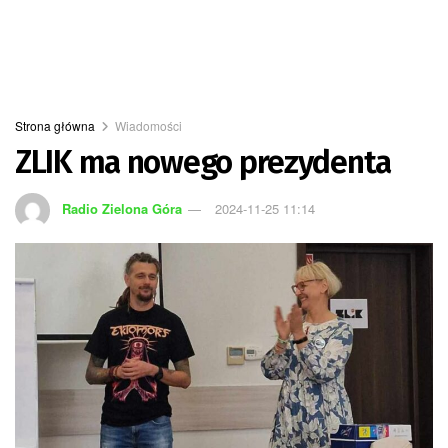
Strona główna
Wiadomości
ZLIK ma nowego prezydenta
Radio Zielona Góra
2024-11-25 11:14