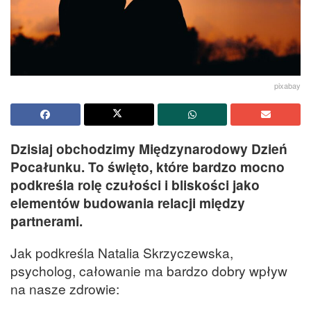
pixabay
Dzisiaj obchodzimy Międzynarodowy Dzień
Pocałunku. To święto, które bardzo mocno
podkreśla rolę czułości i bliskości jako
elementów budowania relacji między
partnerami.
Jak podkreśla Natalia Skrzyczewska,
psycholog, całowanie ma bardzo dobry wpływ
na nasze zdrowie: