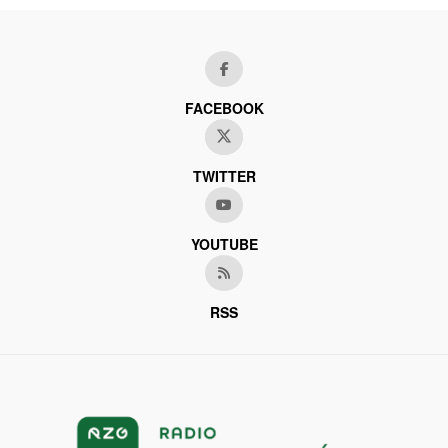
FACEBOOK
TWITTER
YOUTUBE
RSS