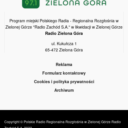
Program miejski Polskiego Radia - Regionalna Rozgłośnia w
Zielonej Górze "Radio Zachód S.A." w likwidacji w Zielonej Górze
Radio Zielona Góra
ul. Kukułcza 1
65-472 Zielona Góra
Reklama
Formularz kontaktowy
Cookies i polityka prywatności
Archiwum
Copyright © Polskie Radio Regionalna Rozgłośnia w Zielonej Górze Radio
Zachód S.A. 2022.