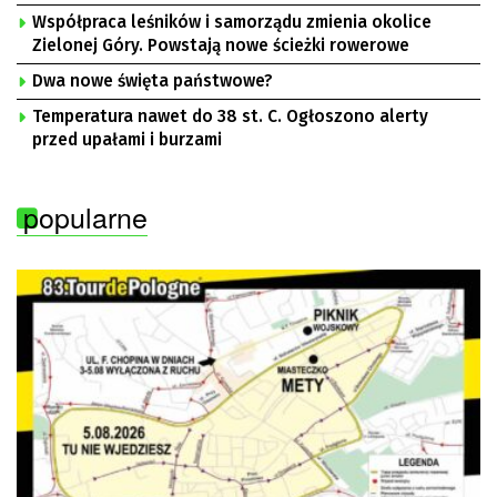
Współpraca leśników i samorządu zmienia okolice
Zielonej Góry. Powstają nowe ścieżki rowerowe
Dwa nowe święta państwowe?
Temperatura nawet do 38 st. C. Ogłoszono alerty
przed upałami i burzami
popularne