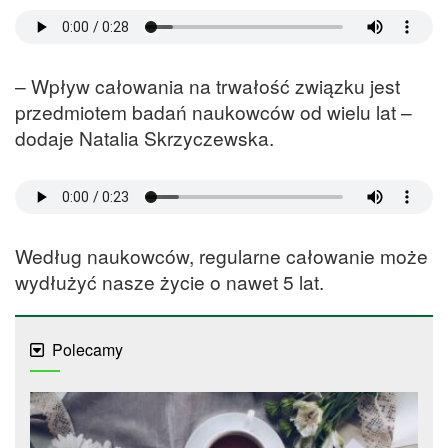
– Wpływ całowania na trwałość związku jest
przedmiotem badań naukowców od wielu lat –
dodaje Natalia Skrzyczewska.
Według naukowców, regularne całowanie może
wydłużyć nasze życie o nawet 5 lat.
Polecamy