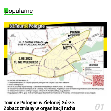
popularne
Tour de Pologne w Zielonej Górze.
Zobacz zmiany w organizacji ruchu