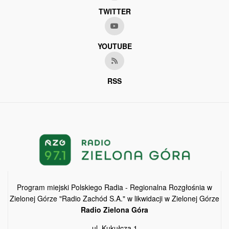
TWITTER
YOUTUBE
RSS
Program miejski Polskiego Radia - Regionalna Rozgłośnia w
Zielonej Górze "Radio Zachód S.A." w likwidacji w Zielonej Górze
Radio Zielona Góra
ul. Kukułcza 1