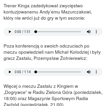
Trener Kinga zadedykował zwycięstwo
kontuzjowanemu Andy’emu Mazurczakowi,
który nie wróci już do gry w tym sezonie:
Poza konferencją o swoich odczuciach po
meczu opowiedzieli nam Michał Kołodziej i były
gracz Zastalu, Przemysław Żołnierewicz:
Więcej o meczu Zastalu z Kingiem w
„Dogrywce” w Radiu Zielona Góra (poniedziałek,
18:00) oraz Magazynie Sportowym Radia
Zachód (poniedziałek, 21:00).