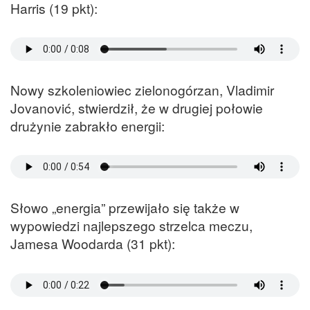
Harris (19 pkt):
Nowy szkoleniowiec zielonogórzan, Vladimir
Jovanović, stwierdził, że w drugiej połowie
drużynie zabrakło energii:
Słowo „energia” przewijało się także w
wypowiedzi najlepszego strzelca meczu,
Jamesa Woodarda (31 pkt):