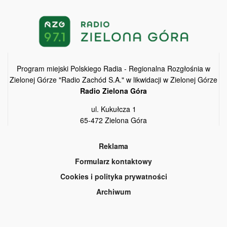
Program miejski Polskiego Radia - Regionalna Rozgłośnia w
Zielonej Górze "Radio Zachód S.A." w likwidacji w Zielonej Górze
Radio Zielona Góra
ul. Kukułcza 1
65-472 Zielona Góra
Reklama
Formularz kontaktowy
Cookies i polityka prywatności
Archiwum