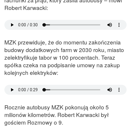
Robert Karwacki:
MZK przewiduje, że do momentu zakończenia
budowy dodatkowych farm w 2030 roku, miasto
zelektryfikuje tabor w 100 procentach. Teraz
spółka czeka na podpisanie umowy na zakup
kolejnych elektryków:
Rocznie autobusy MZK pokonują około 5
milionów kilometrów. Robert Karwacki był
gościem Rozmowy o 9.