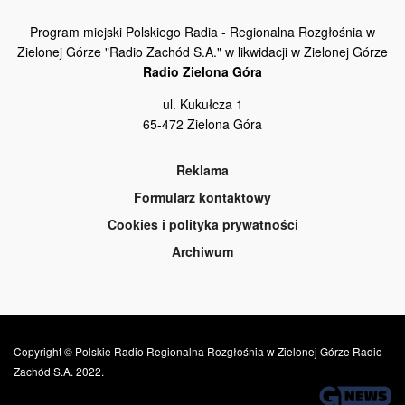
Program miejski Polskiego Radia - Regionalna Rozgłośnia w
Zielonej Górze "Radio Zachód S.A." w likwidacji w Zielonej Górze
Radio Zielona Góra
ul. Kukułcza 1
65-472 Zielona Góra
Reklama
Formularz kontaktowy
Cookies i polityka prywatności
Archiwum
Copyright © Polskie Radio Regionalna Rozgłośnia w Zielonej Górze Radio
Zachód S.A. 2022.