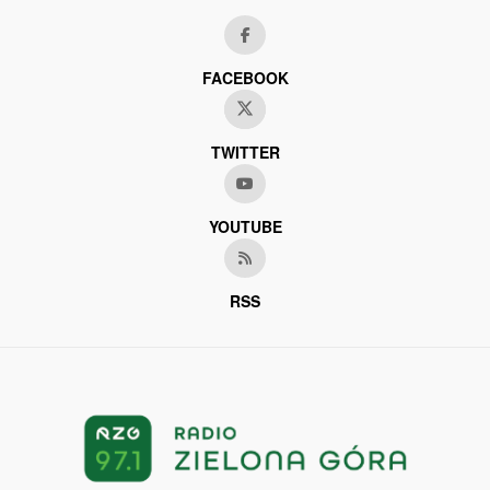
FACEBOOK
TWITTER
YOUTUBE
RSS