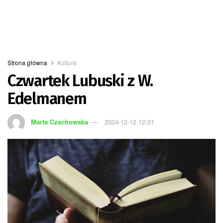
Strona główna
Kultura
Czwartek Lubuski z W.
Edelmanem
Marta Czechowska
2024-12-12 12:01