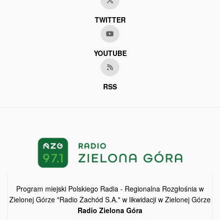
TWITTER
YOUTUBE
RSS
Program miejski Polskiego Radia - Regionalna Rozgłośnia w
Zielonej Górze "Radio Zachód S.A." w likwidacji w Zielonej Górze
Radio Zielona Góra