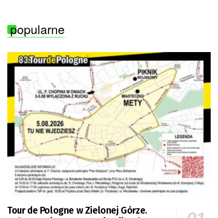
popularne
Tour de Pologne w Zielonej Górze.