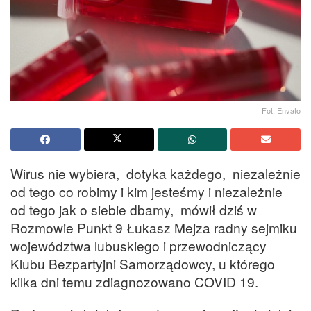
Fot. Envato
Wirus nie wybiera, dotyka każdego, niezależnie
od tego co robimy i kim jesteśmy i niezależnie
od tego jak o siebie dbamy, mówił dziś w
Rozmowie Punkt 9 Łukasz Mejza radny sejmiku
województwa lubuskiego i przewodniczący
Klubu Bezpartyjni Samorządowcy, u którego
kilka dni temu zdiagnozowano COVID 19.