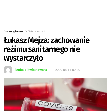
Strona główna
Wiadomości
Łukasz Mejza: zachowanie
reżimu sanitarnego nie
wystarczyło
Izabela Kwiatkowska
2020-08-11 09:39