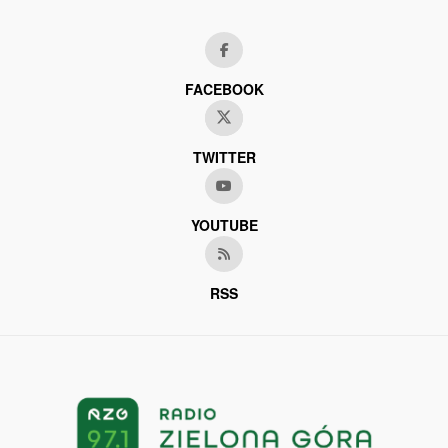
FACEBOOK
TWITTER
YOUTUBE
RSS