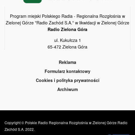
Program miejski Polskiego Radia - Regionalna Rozgłośnia w
Zielonej Górze "Radio Zachód S.A." w likwidacji w Zielonej Górze
Radio Zielona Góra
ul. Kukułcza 1
65-472 Zielona Góra
Reklama
Formularz kontaktowy
Cookies i polityka prywatności
Archiwum
Copyright © Polskie Radio Regionalna Rozgłośnia w Zielonej Górze Radio
Zachód S.A. 2022.