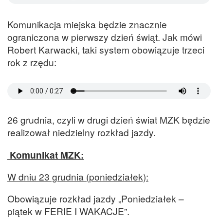
Komunikacja miejska będzie znacznie
ograniczona w pierwszy dzień świąt. Jak mówi
Robert Karwacki, taki system obowiązuje trzeci
rok z rzędu:
26 grudnia, czyli w drugi dzień świat MZK będzie
realizował niedzielny rozkład jazdy.
Komunikat MZK:
W dniu 23 grudnia (poniedziałek):
Obowiązuje rozkład jazdy „Poniedziałek –
piątek w FERIE I WAKACJE”.