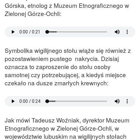
Górska, etnolog z Muzeum Etnograficznego w
Zielonej Górze-Ochli:
Symbolika wigilijnego stołu wiąże się również z
pozostawieniem pustego nakrycia. Dzisiaj
oznacza to zaproszenie do stołu osoby
samotnej czy potrzebującej, a kiedyś miejsce
czekało na dusze zmarłych krewnych:
Jak mówi Tadeusz Woźniak, dyrektor Muzeum
Etnograficznego w Zielonej Górze-Ochli, w
województwie lubuskim na wigilijnych stołach