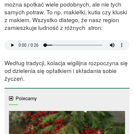
można spotkać wiele podobnych, ale nie tych
samych potraw. To np. makiełki, kutia czy kluski
z makiem. Wszystko dlatego, że nasz region
zamieszkuje ludność z różnych stron:
Według tradycji, kolacja wigilijna rozpoczyna się
od dzielenia się opłatkiem i składania sobie
życzeń.
Polecamy