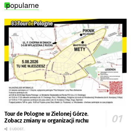
popularne
Tour de Pologne w Zielonej Górze.
Zobacz zmiany w organizacji ruchu
0 UDOST.