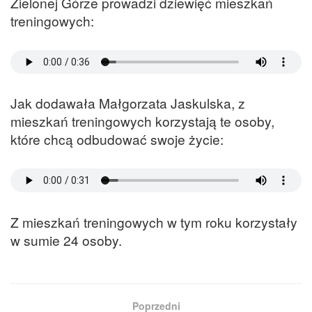
Zielonej Górze prowadzi dziewięć mieszkań
treningowych:
Jak dodawała Małgorzata Jaskulska, z
mieszkań treningowych korzystają te osoby,
które chcą odbudować swoje życie:
Z mieszkań treningowych w tym roku korzystały
w sumie 24 osoby.
Poprzedni