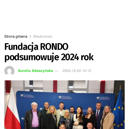
Strona główna
Wiadomości
Fundacja RONDO
podsumowuje 2024 rok
Aurelia Adaszyńska
2024-12-24 10:12