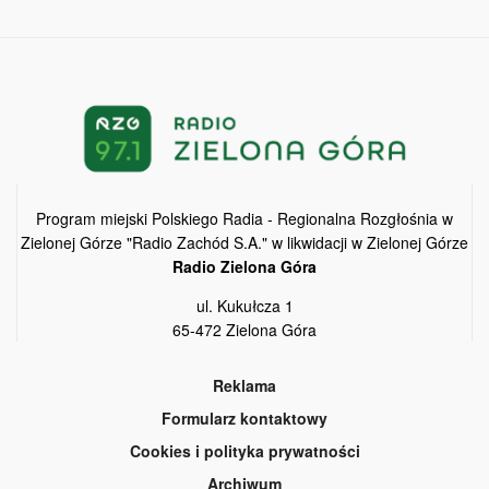
Program miejski Polskiego Radia - Regionalna Rozgłośnia w
Zielonej Górze "Radio Zachód S.A." w likwidacji w Zielonej Górze
Radio Zielona Góra
ul. Kukułcza 1
65-472 Zielona Góra
Reklama
Formularz kontaktowy
Cookies i polityka prywatności
Archiwum