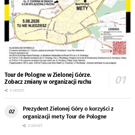
Tour de Pologne w Zielonej Górze.
Zobacz zmiany w organizacji ruchu
0 UDOST.
Prezydent Zielonej Góry o korzyści z
organizacji mety Tour de Pologne
0 UDOST.