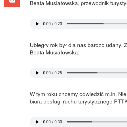
Beata Musiałowska, przewodnik turyst
Ubiegły rok był dla nas bardzo udany. 
Beata Musiałowska:
W tym roku chcemy odwiedzić m.in. Nie
biura obsługi ruchu turystycznego PTTK