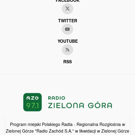
FACEBOOK
TWITTER
YOUTUBE
RSS
Program miejski Polskiego Radia - Regionalna Rozgłośnia w
Zielonej Górze "Radio Zachód S.A." w likwidacji w Zielonej Górze