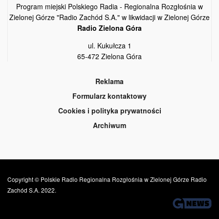
Program miejski Polskiego Radia - Regionalna Rozgłośnia w
Zielonej Górze "Radio Zachód S.A." w likwidacji w Zielonej Górze
Radio Zielona Góra
ul. Kukułcza 1
65-472 Zielona Góra
Reklama
Formularz kontaktowy
Cookies i polityka prywatności
Archiwum
Copyright © Polskie Radio Regionalna Rozgłośnia w Zielonej Górze Radio
Zachód S.A. 2022.