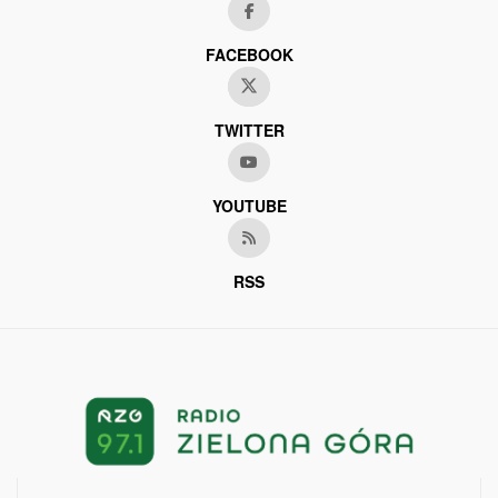
FACEBOOK
TWITTER
YOUTUBE
RSS