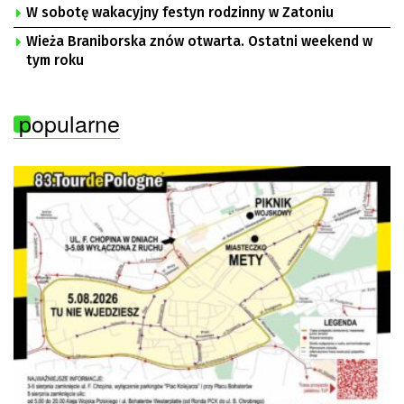
W sobotę wakacyjny festyn rodzinny w Zatoniu
Wieża Braniborska znów otwarta. Ostatni weekend w
tym roku
popularne