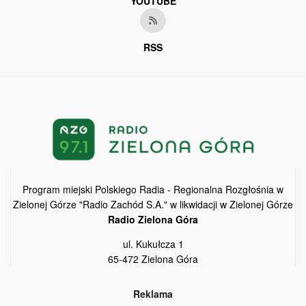
YOUTUBE
RSS
Program miejski Polskiego Radia - Regionalna Rozgłośnia w
Zielonej Górze "Radio Zachód S.A." w likwidacji w Zielonej Górze
Radio Zielona Góra
ul. Kukułcza 1
65-472 Zielona Góra
Reklama