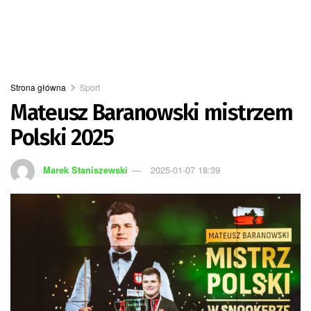
Strona główna
Sport
Mateusz Baranowski mistrzem
Polski 2025
Marek Staniszewski
2025-01-07 18:39