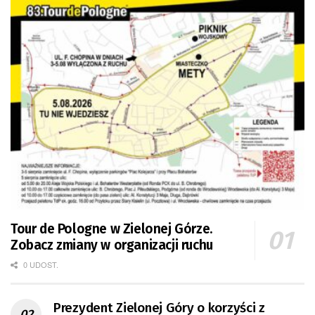
Tour de Pologne w Zielonej Górze.
Zobacz zmiany w organizacji ruchu
0 UDOST.
Prezydent Zielonej Góry o korzyści z