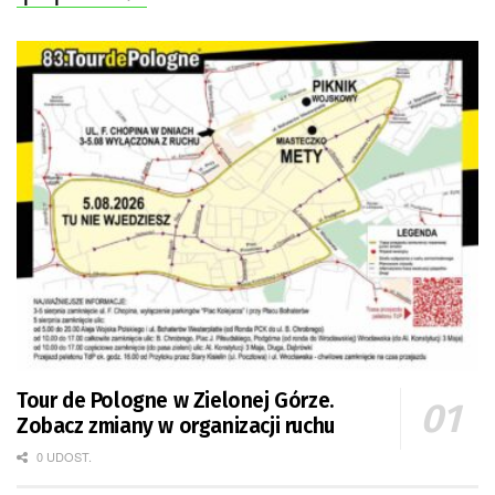
Tour de Pologne w Zielonej Górze.
Zobacz zmiany w organizacji ruchu
0 UDOST.