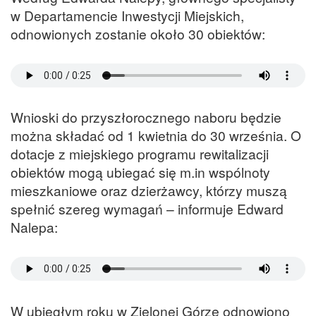
w Departamencie Inwestycji Miejskich,
odnowionych zostanie około 30 obiektów:
Wnioski do przyszłorocznego naboru będzie
można składać od 1 kwietnia do 30 września. O
dotacje z miejskiego programu rewitalizacji
obiektów mogą ubiegać się m.in wspólnoty
mieszkaniowe oraz dzierżawcy, którzy muszą
spełnić szereg wymagań – informuje Edward
Nalepa:
W ubiegłym roku w Zielonej Górze odnowiono