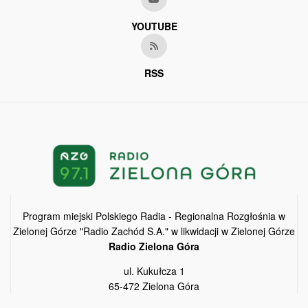
YOUTUBE
RSS
Program miejski Polskiego Radia - Regionalna Rozgłośnia w
Zielonej Górze "Radio Zachód S.A." w likwidacji w Zielonej Górze
Radio Zielona Góra
ul. Kukułcza 1
65-472 Zielona Góra