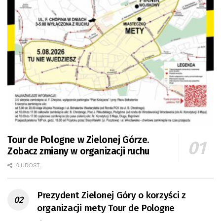
Tour de Pologne w Zielonej Górze.
Zobacz zmiany w organizacji ruchu
0 UDOST.
Prezydent Zielonej Góry o korzyści z
organizacji mety Tour de Pologne