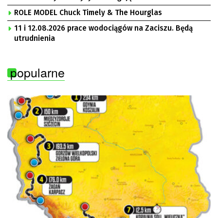
ROLE MODEL Chuck Timely & The Hourglas
11 i 12.08.2026 prace wodociągów na Zaciszu. Będą
utrudnienia
popularne