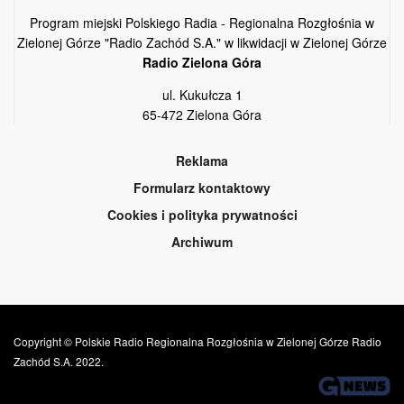
Program miejski Polskiego Radia - Regionalna Rozgłośnia w
Zielonej Górze "Radio Zachód S.A." w likwidacji w Zielonej Górze
Radio Zielona Góra
ul. Kukułcza 1
65-472 Zielona Góra
Reklama
Formularz kontaktowy
Cookies i polityka prywatności
Archiwum
Copyright © Polskie Radio Regionalna Rozgłośnia w Zielonej Górze Radio
Zachód S.A. 2022.