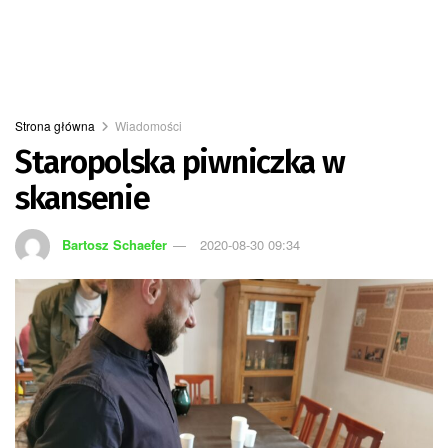
Strona główna
Wiadomości
Staropolska piwniczka w
skansenie
Bartosz Schaefer
2020-08-30 09:34