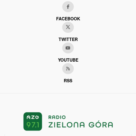
FACEBOOK
TWITTER
YOUTUBE
RSS