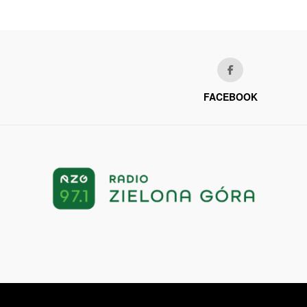
FACEBOOK