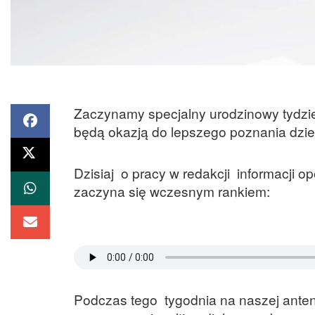
Zaczynamy specjalny urodzinowy tydzień 
będą okazją do lepszego poznania dzien
Dzisiaj o pracy w redakcji informacji
zaczyna się wczesnym rankiem:
Podczas tego tygodnia na naszej anteni