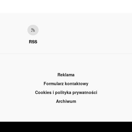
RSS
Reklama
Formularz kontaktowy
Cookies i polityka prywatności
Archiwum