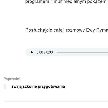
programem i multimedialnym pokazem
Posłuchajcie całej rozmowy Ewy Ryma
Poprzedni
Trwają szkolne przygotowania