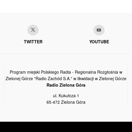
TWITTER
YOUTUBE
Program miejski Polskiego Radia - Regionalna Rozgłośnia w
Zielonej Górze "Radio Zachód S.A." w likwidacji w Zielonej Górze
Radio Zielona Góra
ul. Kukułcza 1
65-472 Zielona Góra