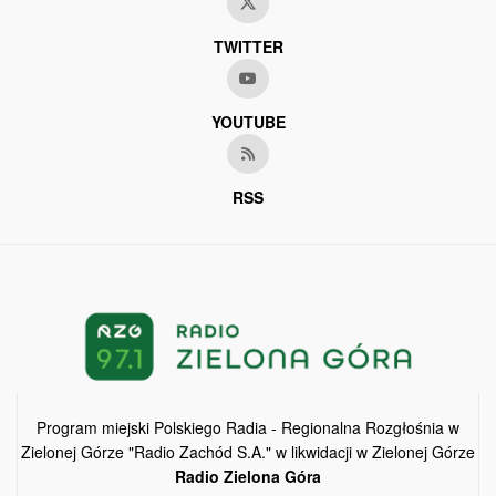
TWITTER
YOUTUBE
RSS
Program miejski Polskiego Radia - Regionalna Rozgłośnia w
Zielonej Górze "Radio Zachód S.A." w likwidacji w Zielonej Górze
Radio Zielona Góra