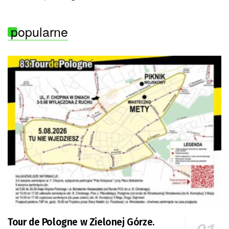
popularne
Tour de Pologne w Zielonej Górze.