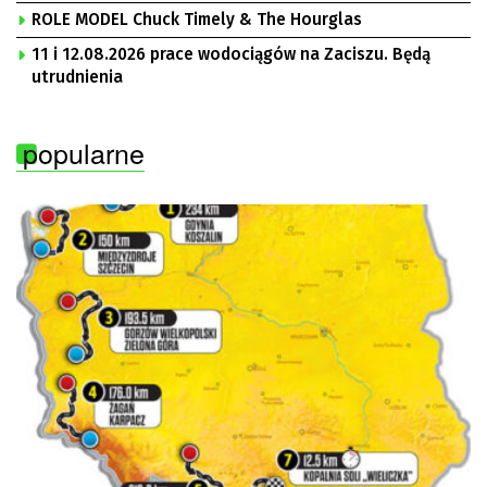
ROLE MODEL Chuck Timely & The Hourglas
11 i 12.08.2026 prace wodociągów na Zaciszu. Będą
utrudnienia
popularne