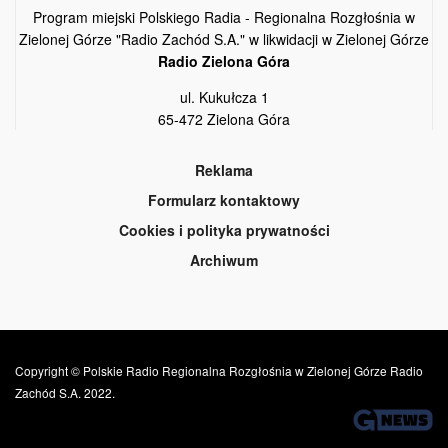
Program miejski Polskiego Radia - Regionalna Rozgłośnia w
Zielonej Górze "Radio Zachód S.A." w likwidacji w Zielonej Górze
Radio Zielona Góra
ul. Kukułcza 1
65-472 Zielona Góra
Reklama
Formularz kontaktowy
Cookies i polityka prywatności
Archiwum
Copyright © Polskie Radio Regionalna Rozgłośnia w Zielonej Górze Radio
Zachód S.A. 2022.