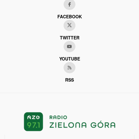
FACEBOOK
TWITTER
YOUTUBE
RSS