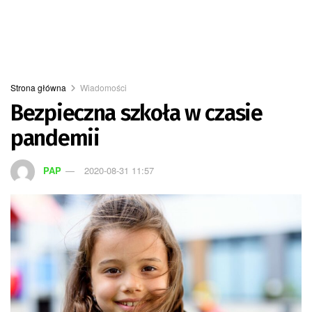
Strona główna
Wiadomości
Bezpieczna szkoła w czasie
pandemii
PAP
2020-08-31 11:57