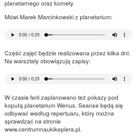
planetarnego oraz komety.
Mówi Marek Marcinkowski z planetarium:
Część zajęć będzie realizowana przez kilka dni.
Na warsztaty obowiązują zapisy:
W czasie ferii zaplanowano też pokazy pod
kopułą planetarium Wenus. Seanse będą się
odbywać według repertuaru, który można
sprawdzać na stronie
www.centrumnaukikeplera.pl.