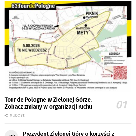
Tour de Pologne w Zielonej Górze.
Zobacz zmiany w organizacji ruchu
0 UDOST.
Prezydent Zielonej Góry o korzyści z