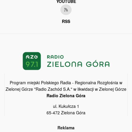
YOUTUBE
RSS
Program miejski Polskiego Radia - Regionalna Rozgłośnia w
Zielonej Górze "Radio Zachód S.A." w likwidacji w Zielonej Górze
Radio Zielona Góra
ul. Kukułcza 1
65-472 Zielona Góra
Reklama