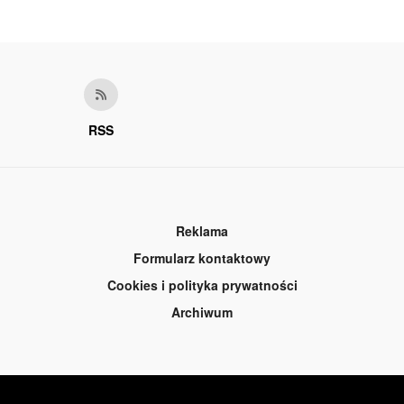
RSS
Reklama
Formularz kontaktowy
Cookies i polityka prywatności
Archiwum