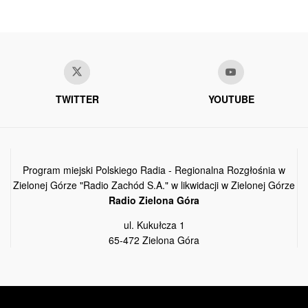
TWITTER
YOUTUBE
Program miejski Polskiego Radia - Regionalna Rozgłośnia w
Zielonej Górze "Radio Zachód S.A." w likwidacji w Zielonej Górze
Radio Zielona Góra
ul. Kukułcza 1
65-472 Zielona Góra