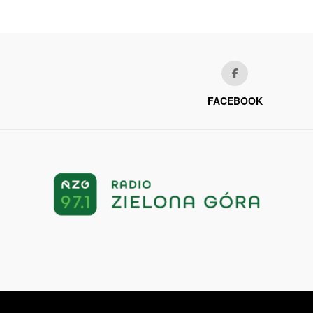
FACEBOOK