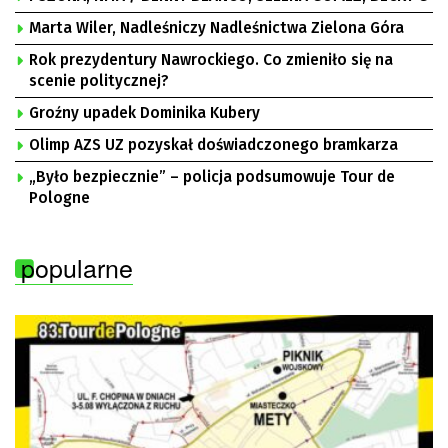
Marta Wiler, Nadleśniczy Nadleśnictwa Zielona Góra
Rok prezydentury Nawrockiego. Co zmieniło się na
scenie politycznej?
Groźny upadek Dominika Kubery
Olimp AZS UZ pozyskał doświadczonego bramkarza
„Było bezpiecznie” – policja podsumowuje Tour de
Pologne
popularne