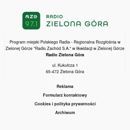
Program miejski Polskiego Radia - Regionalna Rozgłośnia w
Zielonej Górze "Radio Zachód S.A." w likwidacji w Zielonej Górze
Radio Zielona Góra
ul. Kukułcza 1
65-472 Zielona Góra
Reklama
Formularz kontaktowy
Cookies i polityka prywatności
Archiwum