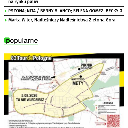
na rynku paliw
PSZONA; NITA / BENNY BLANCO; SELENA GOMEZ; BECKY G
Marta Wiler, Nadleśniczy Nadleśnictwa Zielona Góra
popularne