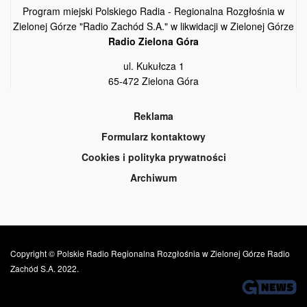
Program miejski Polskiego Radia - Regionalna Rozgłośnia w
Zielonej Górze "Radio Zachód S.A." w likwidacji w Zielonej Górze
Radio Zielona Góra
ul. Kukułcza 1
65-472 Zielona Góra
Reklama
Formularz kontaktowy
Cookies i polityka prywatności
Archiwum
Copyright © Polskie Radio Regionalna Rozgłośnia w Zielonej Górze Radio
Zachód S.A. 2022.