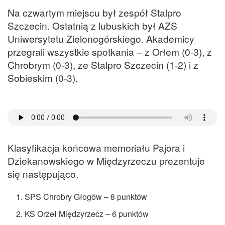
Na czwartym miejscu był zespół Stalpro
Szczecin. Ostatnią z lubuskich był AZS
Uniwersytetu Zielonogórskiego. Akademicy
przegrali wszystkie spotkania – z Orłem (0-3), z
Chrobrym (0-3), ze Stalpro Szczecin (1-2) i z
Sobieskim (0-3).
Klasyfikacja końcowa memoriału Pajora i
Dziekanowskiego w Międzyrzeczu prezentuje
się następująco.
SPS Chrobry Głogów – 8 punktów
KS Orzeł Międzyrzecz – 6 punktów