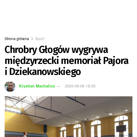
Strona główna
Sport
Chrobry Głogów wygrywa
międzyrzecki memoriał Pajora
i Dziekanowskiego
Krystian Machalica
2020-09-06 18:05