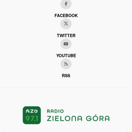
FACEBOOK
TWITTER
YOUTUBE
RSS