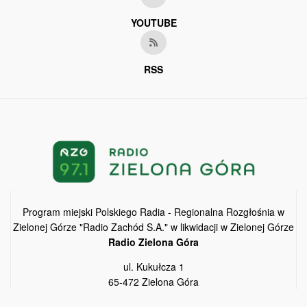
YOUTUBE
RSS
Program miejski Polskiego Radia - Regionalna Rozgłośnia w
Zielonej Górze "Radio Zachód S.A." w likwidacji w Zielonej Górze
Radio Zielona Góra
ul. Kukułcza 1
65-472 Zielona Góra