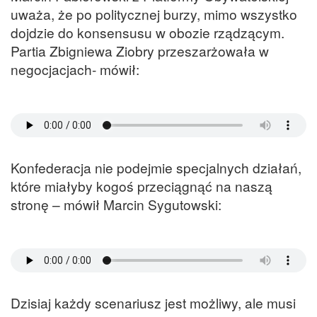
uważa, że po politycznej burzy, mimo wszystko
dojdzie do konsensusu w obozie rządzącym.
Partia Zbigniewa Ziobry przeszarżowała w
negocjacjach- mówił:
Konfederacja nie podejmie specjalnych działań,
które miałyby kogoś przeciągnąć na naszą
stronę – mówił Marcin Sygutowski:
Dzisiaj każdy scenariusz jest możliwy, ale musi