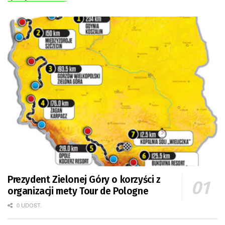
Prezydent Zielonej Góry o korzyści z
organizacji mety Tour de Pologne
0 UDOST.