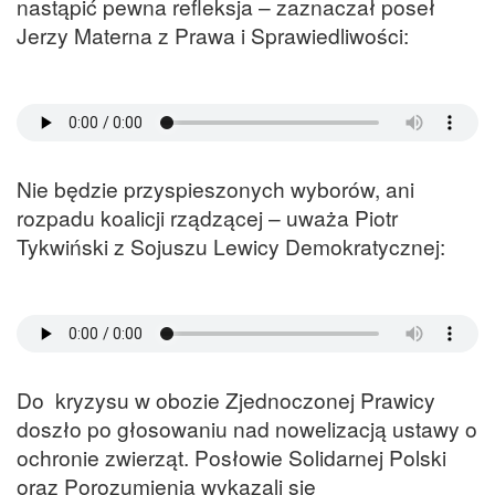
nastąpić pewna refleksja – zaznaczał poseł
Jerzy Materna z Prawa i Sprawiedliwości:
Nie będzie przyspieszonych wyborów, ani
rozpadu koalicji rządzącej – uważa Piotr
Tykwiński z Sojuszu Lewicy Demokratycznej:
Do kryzysu w obozie Zjednoczonej Prawicy
doszło po głosowaniu nad nowelizacją ustawy o
ochronie zwierząt. Posłowie Solidarnej Polski
oraz Porozumienia wykazali się