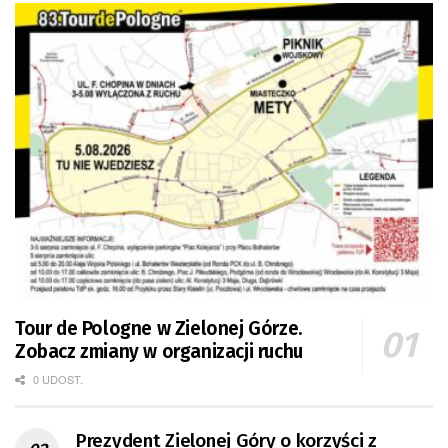
Tour de Pologne w Zielonej Górze.
Zobacz zmiany w organizacji ruchu
0 UDOST.
Prezydent Zielonej Góry o korzyści z