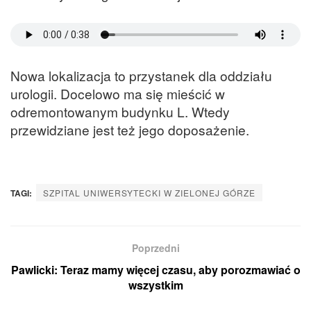
Nowa lokalizacja to przystanek dla oddziału
urologii. Docelowo ma się mieścić w
odremontowanym budynku L. Wtedy
przewidziane jest też jego doposażenie.
TAGI:
SZPITAL UNIWERSYTECKI W ZIELONEJ GÓRZE
Poprzedni
Pawlicki: Teraz mamy więcej czasu, aby porozmawiać o
wszystkim