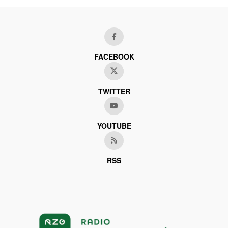
FACEBOOK
TWITTER
YOUTUBE
RSS