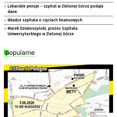
Lekarskie pensje – szpital w Zielonej Górze podaje
dane
Władze szpitala o cięciach finansowych
Marek Działoszyński, prezes Szpitala
Uniwersyteckiego w Zielonej Górze
popularne