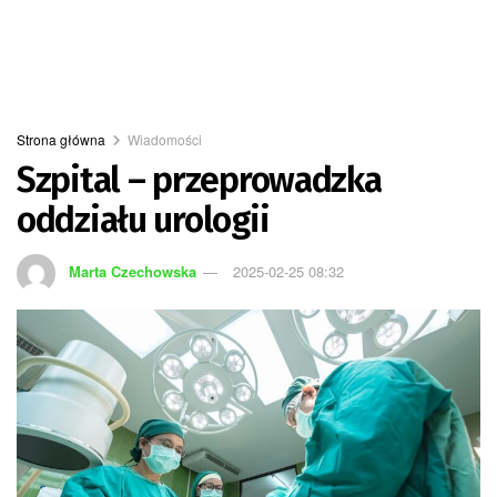
Strona główna
Wiadomości
Szpital – przeprowadzka
oddziału urologii
Marta Czechowska
2025-02-25 08:32