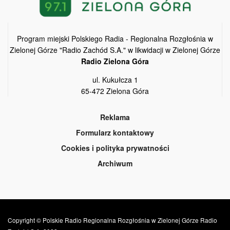
Program miejski Polskiego Radia - Regionalna Rozgłośnia w
Zielonej Górze "Radio Zachód S.A." w likwidacji w Zielonej Górze
Radio Zielona Góra
ul. Kukułcza 1
65-472 Zielona Góra
Reklama
Formularz kontaktowy
Cookies i polityka prywatności
Archiwum
Copyright © Polskie Radio Regionalna Rozgłośnia w Zielonej Górze Radio