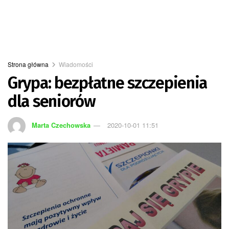
Strona główna
Wiadomości
Grypa: bezpłatne szczepienia
dla seniorów
Marta Czechowska
2020-10-01 11:51