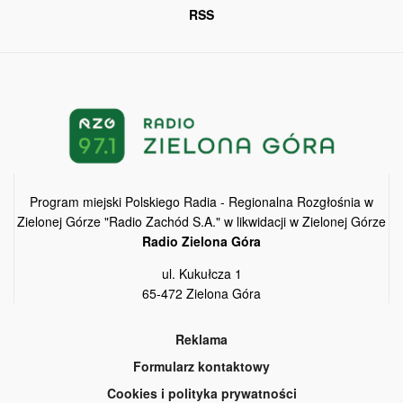
RSS
Program miejski Polskiego Radia - Regionalna Rozgłośnia w
Zielonej Górze "Radio Zachód S.A." w likwidacji w Zielonej Górze
Radio Zielona Góra
ul. Kukułcza 1
65-472 Zielona Góra
Reklama
Formularz kontaktowy
Cookies i polityka prywatności