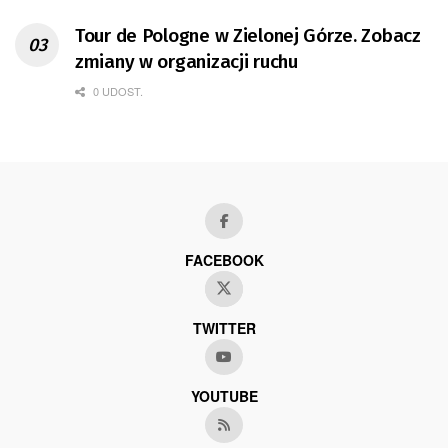
Tour de Pologne w Zielonej Górze. Zobacz
zmiany w organizacji ruchu
0 UDOST.
FACEBOOK
TWITTER
YOUTUBE