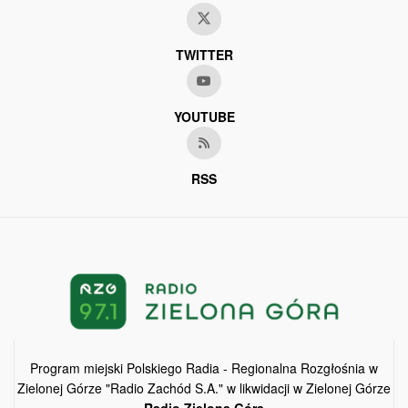
TWITTER
YOUTUBE
RSS
Program miejski Polskiego Radia - Regionalna Rozgłośnia w
Zielonej Górze "Radio Zachód S.A." w likwidacji w Zielonej Górze
Radio Zielona Góra