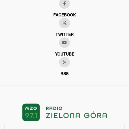
FACEBOOK
TWITTER
YOUTUBE
RSS