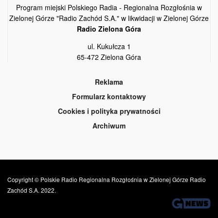
Program miejski Polskiego Radia - Regionalna Rozgłośnia w
Zielonej Górze "Radio Zachód S.A." w likwidacji w Zielonej Górze
Radio Zielona Góra
ul. Kukułcza 1
65-472 Zielona Góra
Reklama
Formularz kontaktowy
Cookies i polityka prywatności
Archiwum
Copyright © Polskie Radio Regionalna Rozgłośnia w Zielonej Górze Radio
Zachód S.A. 2022.