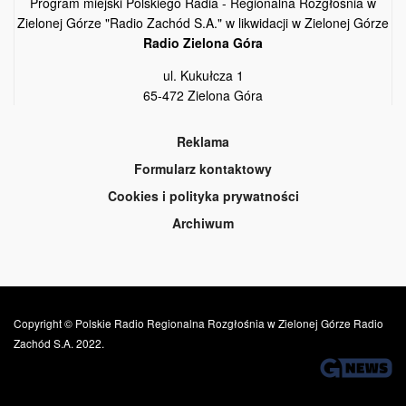
Program miejski Polskiego Radia - Regionalna Rozgłośnia w
Zielonej Górze "Radio Zachód S.A." w likwidacji w Zielonej Górze
Radio Zielona Góra
ul. Kukułcza 1
65-472 Zielona Góra
Reklama
Formularz kontaktowy
Cookies i polityka prywatności
Archiwum
Copyright © Polskie Radio Regionalna Rozgłośnia w Zielonej Górze Radio
Zachód S.A. 2022.