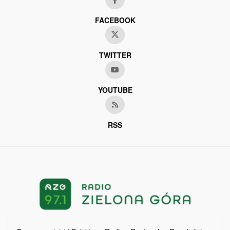
FACEBOOK
TWITTER
YOUTUBE
RSS