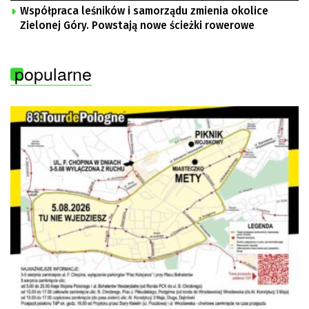
Współpraca leśników i samorządu zmienia okolice
Zielonej Góry. Powstają nowe ścieżki rowerowe
popularne