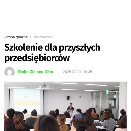
Strona główna
Wiadomości
Szkolenie dla przyszłych
przedsiębiorców
Radio Zielona Góra
2025-03-31 08:35