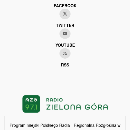
FACEBOOK
TWITTER
YOUTUBE
RSS
Program miejski Polskiego Radia - Regionalna Rozgłośnia w