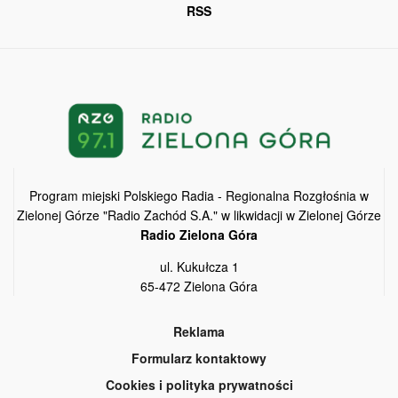
RSS
Program miejski Polskiego Radia - Regionalna Rozgłośnia w
Zielonej Górze "Radio Zachód S.A." w likwidacji w Zielonej Górze
Radio Zielona Góra
ul. Kukułcza 1
65-472 Zielona Góra
Reklama
Formularz kontaktowy
Cookies i polityka prywatności