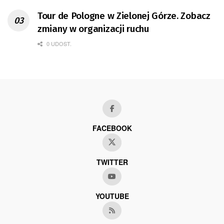
Tour de Pologne w Zielonej Górze. Zobacz
zmiany w organizacji ruchu
0 UDOST.
FACEBOOK
TWITTER
YOUTUBE