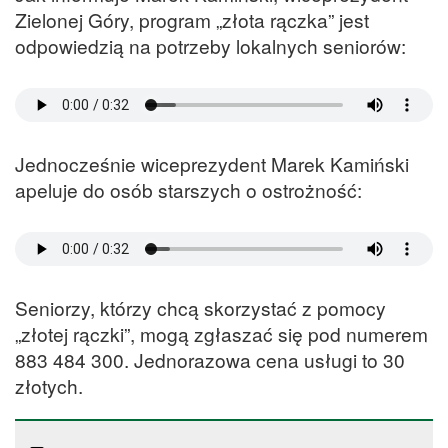
Zielonej Góry, program „złota rączka” jest
odpowiedzią na potrzeby lokalnych seniorów:
Jednocześnie wiceprezydent Marek Kamiński
apeluje do osób starszych o ostrożność:
Seniorzy, którzy chcą skorzystać z pomocy
„złotej rączki”, mogą zgłaszać się pod numerem
883 484 300. Jednorazowa cena usługi to 30
złotych.