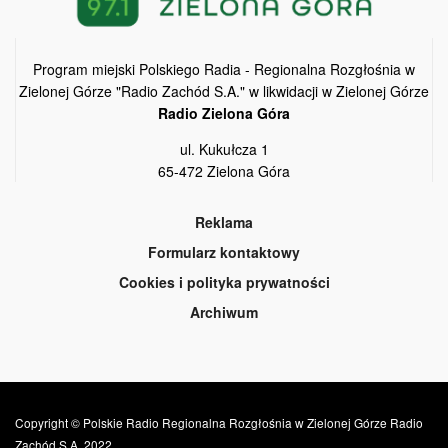
Program miejski Polskiego Radia - Regionalna Rozgłośnia w
Zielonej Górze "Radio Zachód S.A." w likwidacji w Zielonej Górze
Radio Zielona Góra
ul. Kukułcza 1
65-472 Zielona Góra
Reklama
Formularz kontaktowy
Cookies i polityka prywatności
Archiwum
Copyright © Polskie Radio Regionalna Rozgłośnia w Zielonej Górze Radio
Zachód S.A. 2022.