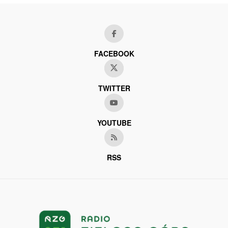
FACEBOOK
TWITTER
YOUTUBE
RSS