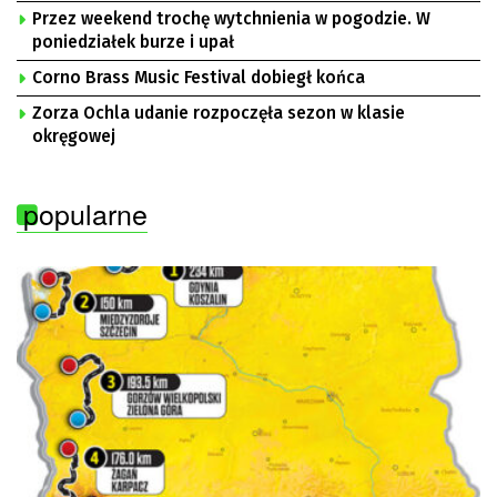
Przez weekend trochę wytchnienia w pogodzie. W
poniedziałek burze i upał
Corno Brass Music Festival dobiegł końca
Zorza Ochla udanie rozpoczęła sezon w klasie
okręgowej
popularne