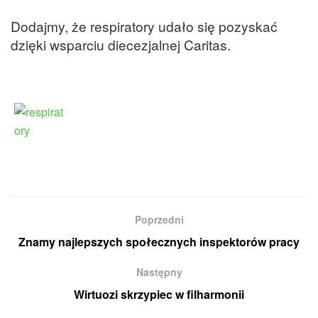
Dodajmy, że respiratory udało się pozyskać
dzięki wsparciu diecezjalnej Caritas.
Poprzedni
Znamy najlepszych społecznych inspektorów pracy
Następny
Wirtuozi skrzypiec w filharmonii