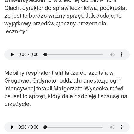
Ciach, dyrektor do spraw lecznictwa, podkreśla,
że jest to bardzo ważny sprzęt. Jak dodaje, to
wyjątkowy przedświąteczny prezent dla
lecznicy:
Mobilny respirator trafił także do szpitala w
Głogowie. Ordynator oddziału anestezjologii i
intensywnej terapii Małgorzata Wysocka mówi,
że jest to sprzęt, który daje nadzieję i szansę na
przeżycie: