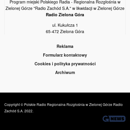
Program miejski Polskiego Radia - Regionalna Rozgłośnia w
Zielonej Górze "Radio Zachód S.A." w likwidacji w Zielonej Górze
Radio Zielona Góra
ul. Kukułcza 1
65-472 Zielona Góra
Reklama
Formularz kontaktowy
Cookies i polityka prywatności
Archiwum
Copyright © Polskie Radio Regionalna Rozgłośnia w Zielonej Górze Radio
Zachód S.A. 2022.