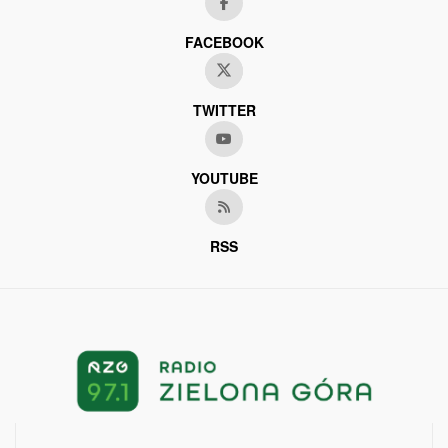
FACEBOOK
TWITTER
YOUTUBE
RSS