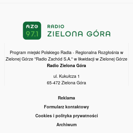
Program miejski Polskiego Radia - Regionalna Rozgłośnia w
Zielonej Górze "Radio Zachód S.A." w likwidacji w Zielonej Górze
Radio Zielona Góra
ul. Kukułcza 1
65-472 Zielona Góra
Reklama
Formularz kontaktowy
Cookies i polityka prywatności
Archiwum