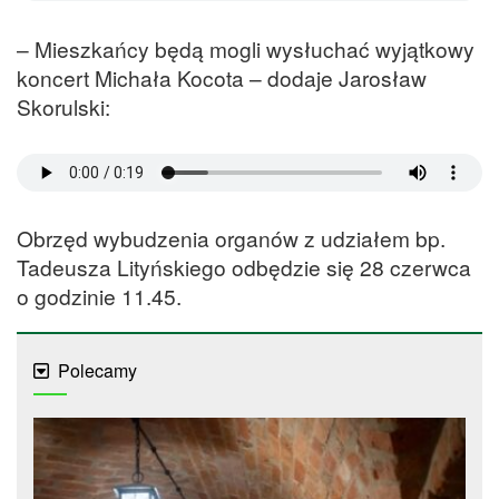
– Mieszkańcy będą mogli wysłuchać wyjątkowy
koncert Michała Kocota – dodaje Jarosław
Skorulski:
Obrzęd wybudzenia organów z udziałem bp.
Tadeusza Lityńskiego odbędzie się 28 czerwca
o godzinie 11.45.
Polecamy