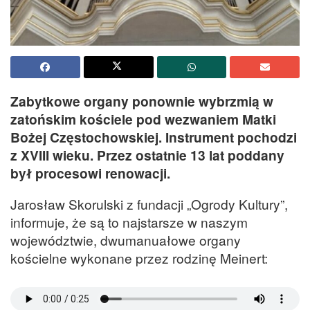
Zabytkowe organy ponownie wybrzmią w
zatońskim kościele pod wezwaniem Matki
Bożej Częstochowskiej. Instrument pochodzi
z XVIII wieku. Przez ostatnie 13 lat poddany
był procesowi renowacji.
Jarosław Skorulski z fundacji „Ogrody Kultury”,
informuje, że są to najstarsze w naszym
województwie, dwumanuałowe organy
kościelne wykonane przez rodzinę Meinert: