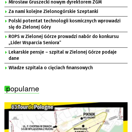
Mirosław Gruszecki nowym dyrektorem ZGM
Za nami kolejne Zielonogórskie Szeptanki
Polski potentat technologii kosmicznych wprowadzi
się do Zielonej Góry
ROPS w Zielonej Górze prowadzi nabór do konkursu
„Lider Wsparcia Seniora”
Lekarskie pensje – szpital w Zielonej Górze podaje
dane
Władze szpitala o cięciach finansowych
popularne