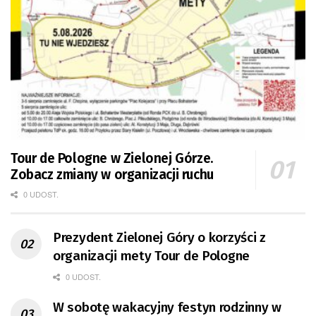
Tour de Pologne w Zielonej Górze.
Zobacz zmiany w organizacji ruchu
0 UDOST.
Prezydent Zielonej Góry o korzyści z
organizacji mety Tour de Pologne
0 UDOST.
W sobotę wakacyjny festyn rodzinny w