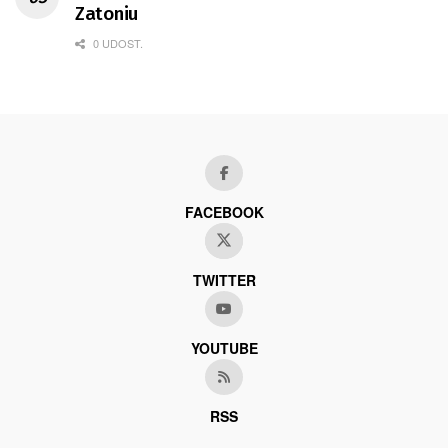
Zatoniu
0 UDOST.
FACEBOOK
TWITTER
YOUTUBE
RSS