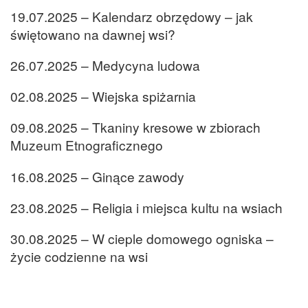
19.07.2025 – Kalendarz obrzędowy – jak
świętowano na dawnej wsi?
26.07.2025 – Medycyna ludowa
02.08.2025 – Wiejska spiżarnia
09.08.2025 – Tkaniny kresowe w zbiorach
Muzeum Etnograficznego
16.08.2025 – Ginące zawody
23.08.2025 – Religia i miejsca kultu na wsiach
30.08.2025 – W cieple domowego ogniska –
życie codzienne na wsi