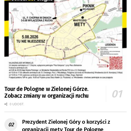
Tour de Pologne w Zielonej Górze.
Zobacz zmiany w organizacji ruchu
0 UDOST.
Prezydent Zielonej Góry o korzyści z
organizacji mety Tour de Pologne