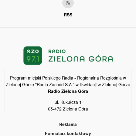
RSS
Program miejski Polskiego Radia - Regionalna Rozgłośnia w
Zielonej Górze "Radio Zachód S.A." w likwidacji w Zielonej Górze
Radio Zielona Góra
ul. Kukułcza 1
65-472 Zielona Góra
Reklama
Formularz kontaktowy