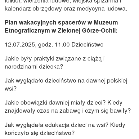
kalendarz obrzędowy oraz medycyna ludowa.
Plan wakacyjnych spacerów w Muzeum
Etnograficznym w Zielonej Górze-Ochli:
12.07.2025, godz. 11.00 Dzieciństwo
Jakie były praktyki związane z ciążą i
narodzinami dziecka?
Jak wyglądało dzieciństwo na dawnej polskiej
wsi?
Jakie obowiązki dawniej miały dzieci? Kiedy
znajdowały czas na zabawę i czym się bawiły?
Jak wyglądała edukacja dzieci na wsi? Kiedy
kończyło się dzieciństwo?