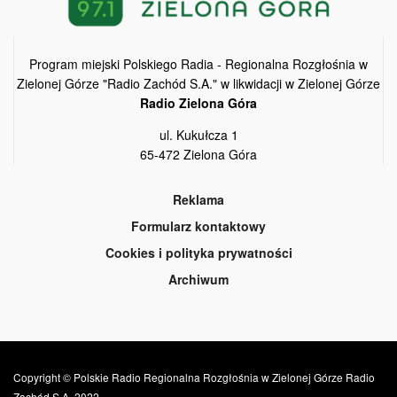
Program miejski Polskiego Radia - Regionalna Rozgłośnia w
Zielonej Górze "Radio Zachód S.A." w likwidacji w Zielonej Górze
Radio Zielona Góra
ul. Kukułcza 1
65-472 Zielona Góra
Reklama
Formularz kontaktowy
Cookies i polityka prywatności
Archiwum
Copyright © Polskie Radio Regionalna Rozgłośnia w Zielonej Górze Radio
Zachód S.A. 2022.