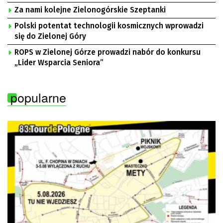
Za nami kolejne Zielonogórskie Szeptanki
Polski potentat technologii kosmicznych wprowadzi
się do Zielonej Góry
ROPS w Zielonej Górze prowadzi nabór do konkursu
„Lider Wsparcia Seniora”
popularne