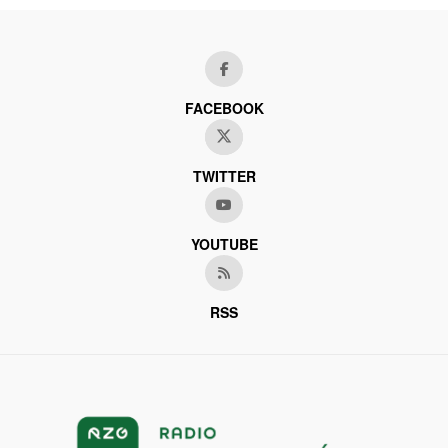
FACEBOOK
TWITTER
YOUTUBE
RSS