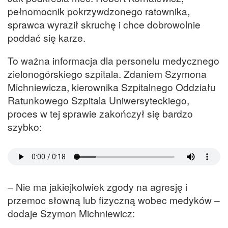
pełnomocnik pokrzywdzonego ratownika,
sprawca wyraził skruchę i chce dobrowolnie
poddać się karze.
To ważna informacja dla personelu medycznego
zielonogórskiego szpitala. Zdaniem Szymona
Michniewicza, kierownika Szpitalnego Oddziału
Ratunkowego Szpitala Uniwersyteckiego,
proces w tej sprawie zakończył się bardzo
szybko:
– Nie ma jakiejkolwiek zgody na agresję i
przemoc słowną lub fizyczną wobec medyków –
dodaje Szymon Michniewicz: