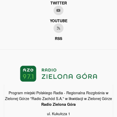
TWITTER
YOUTUBE
RSS
Program miejski Polskiego Radia - Regionalna Rozgłośnia w
Zielonej Górze "Radio Zachód S.A." w likwidacji w Zielonej Górze
Radio Zielona Góra
ul. Kukułcza 1