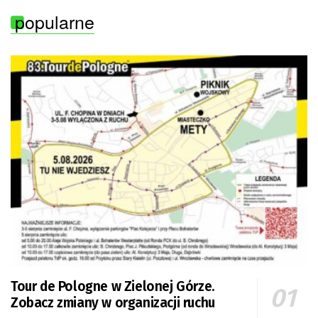
popularne
Tour de Pologne w Zielonej Górze.
Zobacz zmiany w organizacji ruchu