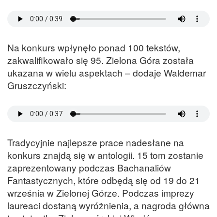
Na konkurs wpłynęło ponad 100 tekstów,
zakwalifikowało się 95. Zielona Góra została
ukazana w wielu aspektach – dodaje Waldemar
Gruszczyński:
Tradycyjnie najlepsze prace nadesłane na
konkurs znajdą się w antologii. 15 tom zostanie
zaprezentowany podczas Bachanaliów
Fantastycznych, które odbędą się od 19 do 21
września w Zielonej Górze. Podczas imprezy
laureaci dostaną wyróżnienia, a nagroda główna