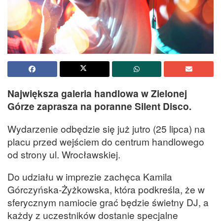
Największa galeria handlowa w Zielonej
Górze zaprasza na poranne Silent Disco.
Wydarzenie odbędzie się już jutro (25 lipca) na
placu przed wejściem do centrum handlowego
od strony ul. Wrocławskiej.
Do udziału w imprezie zachęca Kamila
Górczyńska-Żyżkowska, która podkreśla, że w
sferycznym namiocie grać będzie świetny DJ, a
każdy z uczestników dostanie specjalne