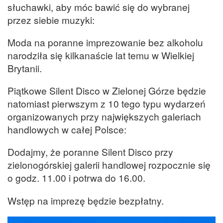
słuchawki, aby móc bawić się do wybranej
przez siebie muzyki:
Moda na poranne imprezowanie bez alkoholu
narodziła się kilkanaście lat temu w Wielkiej
Brytanii.
Piątkowe Silent Disco w Zielonej Górze będzie
natomiast pierwszym z 10 tego typu wydarzeń
organizowanych przy największych galeriach
handlowych w całej Polsce:
Dodajmy, że poranne Silent Disco przy
zielonogórskiej galerii handlowej rozpocznie się
o godz. 11.00 i potrwa do 16.00.
Wstęp na imprezę będzie bezpłatny.