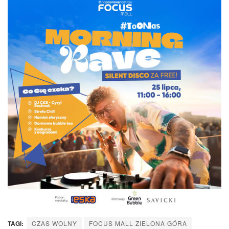
TAGI:
CZAS WOLNY
FOCUS MALL ZIELONA GÓRA