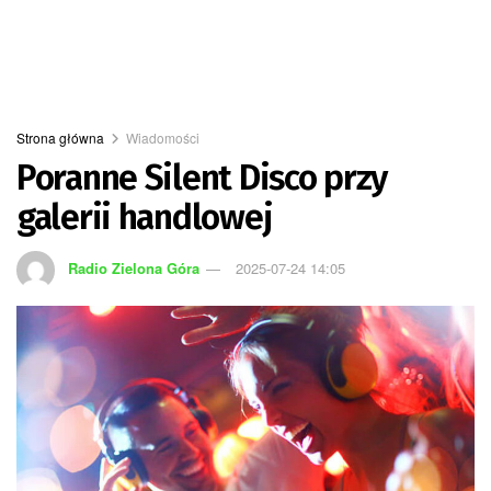
Strona główna
Wiadomości
Poranne Silent Disco przy
galerii handlowej
Radio Zielona Góra
2025-07-24 14:05