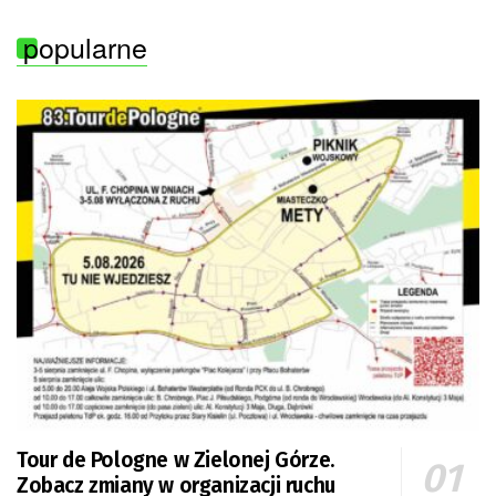
popularne
Tour de Pologne w Zielonej Górze.
Zobacz zmiany w organizacji ruchu