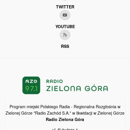
TWITTER
YOUTUBE
RSS
Program miejski Polskiego Radia - Regionalna Rozgłośnia w
Zielonej Górze "Radio Zachód S.A." w likwidacji w Zielonej Górze
Radio Zielona Góra
ul. Kukułcza 1