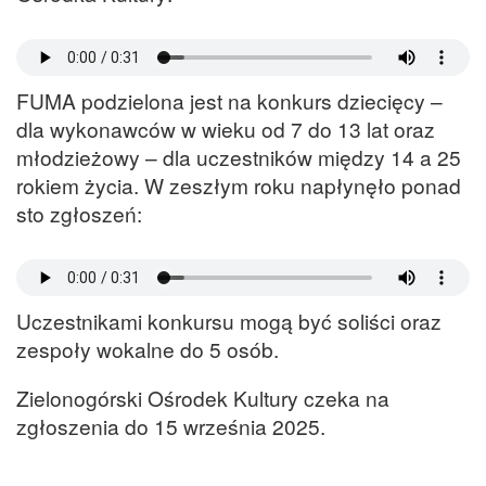
FUMA podzielona jest na konkurs dziecięcy –
dla wykonawców w wieku od 7 do 13 lat oraz
młodzieżowy – dla uczestników między 14 a 25
rokiem życia. W zeszłym roku napłynęło ponad
sto zgłoszeń:
Uczestnikami konkursu mogą być soliści oraz
zespoły wokalne do 5 osób.
Zielonogórski Ośrodek Kultury czeka na
zgłoszenia do 15 września 2025.