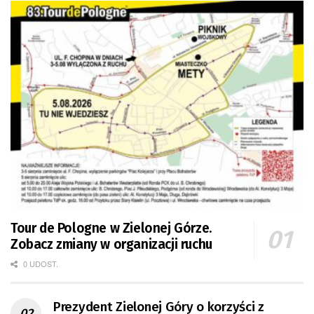
Tour de Pologne w Zielonej Górze.
Zobacz zmiany w organizacji ruchu
0 UDOST.
Prezydent Zielonej Góry o korzyści z