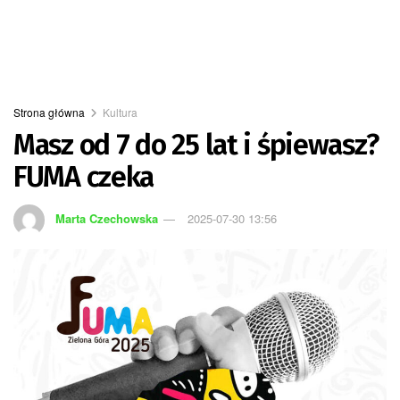
Strona główna
Kultura
Masz od 7 do 25 lat i śpiewasz?
FUMA czeka
Marta Czechowska
2025-07-30 13:56