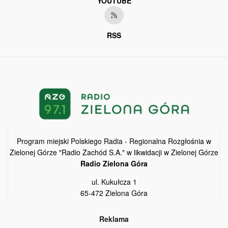
YOUTUBE
RSS
Program miejski Polskiego Radia - Regionalna Rozgłośnia w
Zielonej Górze "Radio Zachód S.A." w likwidacji w Zielonej Górze
Radio Zielona Góra
ul. Kukułcza 1
65-472 Zielona Góra
Reklama