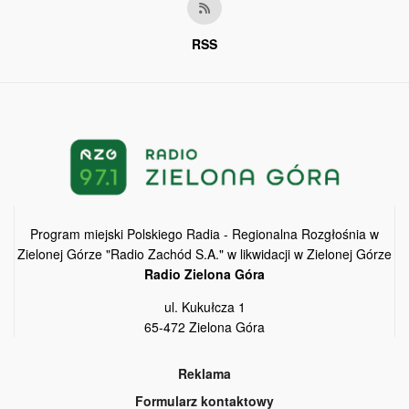
RSS
Program miejski Polskiego Radia - Regionalna Rozgłośnia w
Zielonej Górze "Radio Zachód S.A." w likwidacji w Zielonej Górze
Radio Zielona Góra
ul. Kukułcza 1
65-472 Zielona Góra
Reklama
Formularz kontaktowy