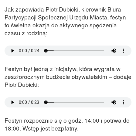
Jak zapowiada Piotr Dubicki, kierownik Biura
Partycypacji Społecznej Urzędu Miasta, festyn
to świetna okazja do aktywnego spędzenia
czasu z rodziną:
Festyn był jedną z inicjatyw, która wygrała w
zeszłorocznym budżecie obywatelskim – dodaje
Piotr Dubicki:
Festyn rozpocznie się o godz. 14:00 i potrwa do
18:00. Wstęp jest bezpłatny.