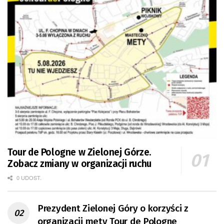
Tour de Pologne w Zielonej Górze.
Zobacz zmiany w organizacji ruchu
0 UDOST.
Prezydent Zielonej Góry o korzyści z
organizacji mety Tour de Pologne