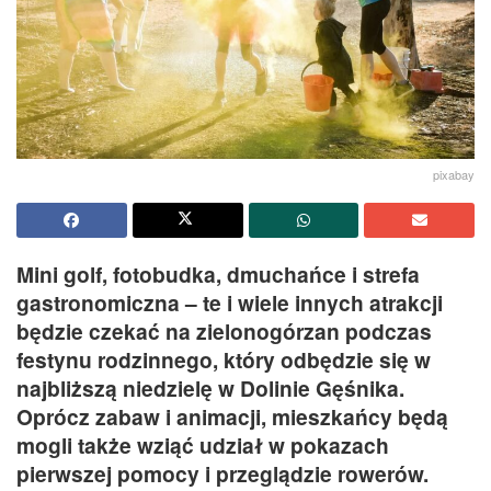
pixabay
Mini golf, fotobudka, dmuchańce i strefa
gastronomiczna – te i wiele innych atrakcji
będzie czekać na zielonogórzan podczas
festynu rodzinnego, który odbędzie się w
najbliższą niedzielę w Dolinie Gęśnika.
Oprócz zabaw i animacji, mieszkańcy będą
mogli także wziąć udział w pokazach
pierwszej pomocy i przeglądzie rowerów.